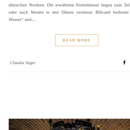
dänischen Nordsee. Die erwähnten Ferienhäuser liegen zum Tei
oder nach Westen in den Dünen verstreut. Blåvand bedeutet
Wasser“ und…
READ MORE
Claudia Säger