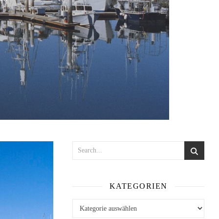
KATEGORIEN
Kategorien