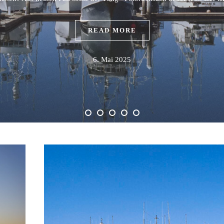
READ MORE
6. Mai 2025