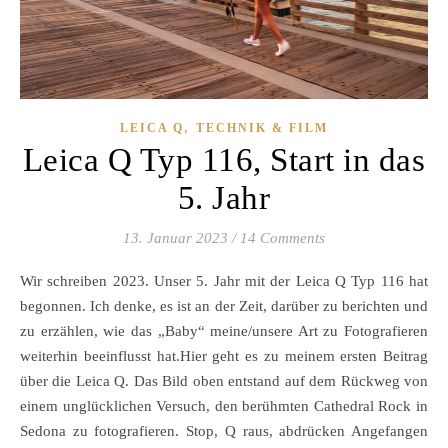
,
LEICA Q
TECHNIK & FILM
Leica Q Typ 116, Start in das
5. Jahr
13. Januar 2023
/
14 Comments
Wir schreiben 2023. Unser 5. Jahr mit der Leica Q Typ 116 hat
begonnen. Ich denke, es ist an der Zeit, darüber zu berichten und
zu erzählen, wie das „Baby“ meine/unsere Art zu Fotografieren
weiterhin beeinflusst hat.Hier geht es zu meinem ersten Beitrag
über die Leica Q. Das Bild oben entstand auf dem Rückweg von
einem unglücklichen Versuch, den berühmten Cathedral Rock in
Sedona zu fotografieren. Stop, Q raus, abdrücken Angefangen