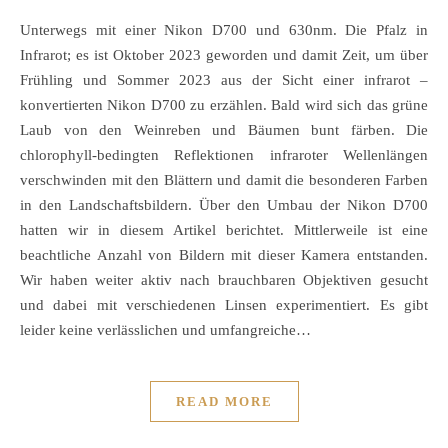
Unterwegs mit einer Nikon D700 und 630nm. Die Pfalz in
Infrarot; es ist Oktober 2023 geworden und damit Zeit, um über
Frühling und Sommer 2023 aus der Sicht einer infrarot –
konvertierten Nikon D700 zu erzählen. Bald wird sich das grüne
Laub von den Weinreben und Bäumen bunt färben. Die
chlorophyll-bedingten Reflektionen infraroter Wellenlängen
verschwinden mit den Blättern und damit die besonderen Farben
in den Landschaftsbildern. Über den Umbau der Nikon D700
hatten wir in diesem Artikel berichtet. Mittlerweile ist eine
beachtliche Anzahl von Bildern mit dieser Kamera entstanden.
Wir haben weiter aktiv nach brauchbaren Objektiven gesucht
und dabei mit verschiedenen Linsen experimentiert. Es gibt
leider keine verlässlichen und umfangreiche…
READ MORE