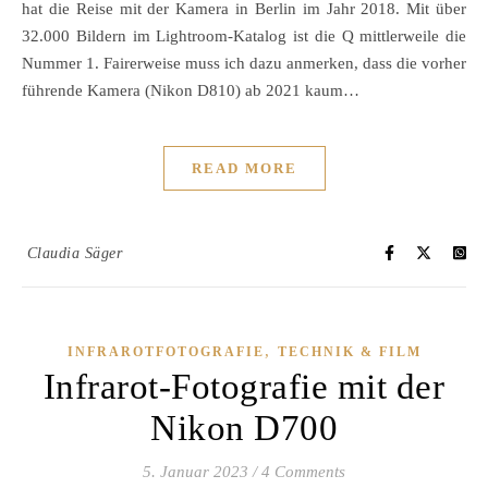
hat die Reise mit der Kamera in Berlin im Jahr 2018. Mit über
32.000 Bildern im Lightroom-Katalog ist die Q mittlerweile die
Nummer 1. Fairerweise muss ich dazu anmerken, dass die vorher
führende Kamera (Nikon D810) ab 2021 kaum…
READ MORE
Claudia Säger
,
INFRAROTFOTOGRAFIE
TECHNIK & FILM
Infrarot-Fotografie mit der
Nikon D700
5. Januar 2023
/
4 Comments