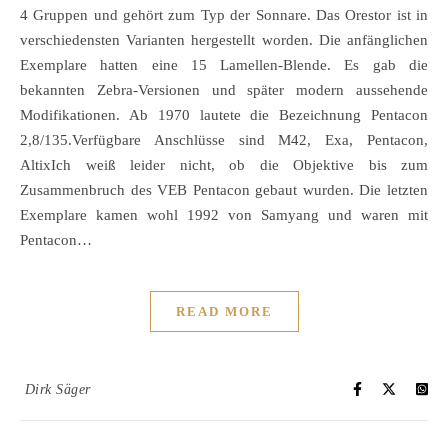
4 Gruppen und gehört zum Typ der Sonnare. Das Orestor ist in
verschiedensten Varianten hergestellt worden. Die anfänglichen
Exemplare hatten eine 15 Lamellen-Blende. Es gab die
bekannten Zebra-Versionen und später modern aussehende
Modifikationen. Ab 1970 lautete die Bezeichnung Pentacon
2,8/135.Verfügbare Anschlüsse sind M42, Exa, Pentacon,
AltixIch weiß leider nicht, ob die Objektive bis zum
Zusammenbruch des VEB Pentacon gebaut wurden. Die letzten
Exemplare kamen wohl 1992 von Samyang und waren mit
Pentacon…
READ MORE
Dirk Säger