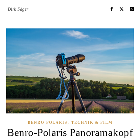
Dirk Säger
,
BENRO-POLARIS
TECHNIK & FILM
Benro-Polaris Panoramakopf