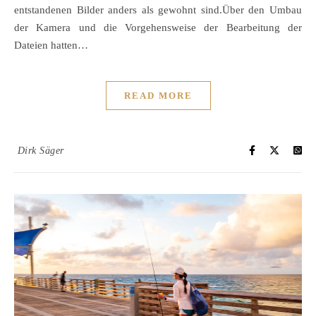
entstandenen Bilder anders als gewohnt sind.Über den Umbau
der Kamera und die Vorgehensweise der Bearbeitung der
Dateien hatten…
READ MORE
Dirk Säger