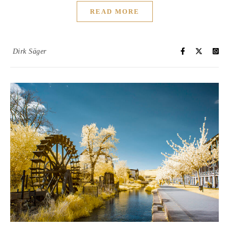
READ MORE
Dirk Säger