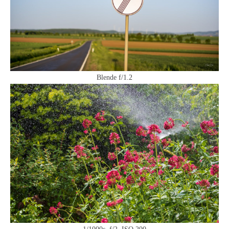
Blende f/1.2