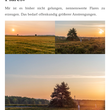
Mir ist es bisher nicht gelungen, nennenswerte Flares zu
erzeugen. Das bedarf offenkundig größerer Anstrengungen.