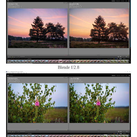
Blende f/2.8