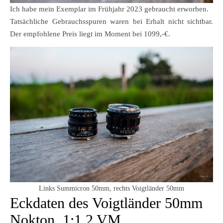
Ich habe mein Exemplar im Frühjahr 2023 gebraucht erworben.
Tatsächliche Gebrauchsspuren waren bei Erhalt nicht sichtbar.
Der empfohlene Preis liegt im Moment bei 1099,-€.
Links Summicron 50mm, rechts Voigtländer 50mm
Eckdaten des Voigtländer 50mm
Nokton, 1:1,2 VM