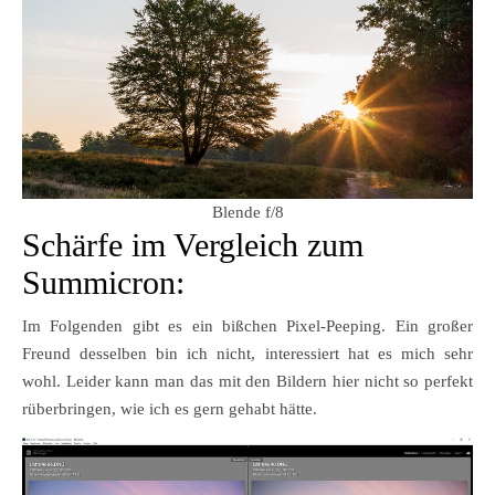
Blende f/8
Schärfe im Vergleich zum
Summicron:
Im Folgenden gibt es ein bißchen Pixel-Peeping. Ein großer
Freund desselben bin ich nicht, interessiert hat es mich sehr
wohl. Leider kann man das mit den Bildern hier nicht so perfekt
rüberbringen, wie ich es gern gehabt hätte.