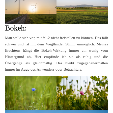
Bokeh:
Man stelle sich vor, mit f/1.2 nicht freistellen zu können. Das fällt
schwer und ist mit dem Voigtländer 50mm unmöglich. Meines
Erachtens hängt die Bokeh-Wirkung immer ein wenig vom
Hintergrund ab. Hier empfinde ich sie als ruhig und die
Übergänge als gleichmäßig. Das bleibt zugegebenermaßen
immer im Auge des Anwenders oder Betrachters.