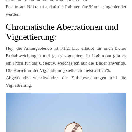
Positiv am Nokton ist, daß die Rahmen für 50mm eingeblendet
werden.
Chromatische Aberrationen und
Vignettierung:
Hey, die Anfangsblende ist f/1.2. Das erlaubt für mich kleine
Farbabweichungen und ja, es vignettiert. In Lightroom gibt es
ein Profil für das Objektiv, welches ich auf die Bilder anwende.
Die Korrektur der Vignettierung stelle ich meist auf 75%.
Abgeblendet verschwinden die Farbabweichungen und die
Vignettierung.