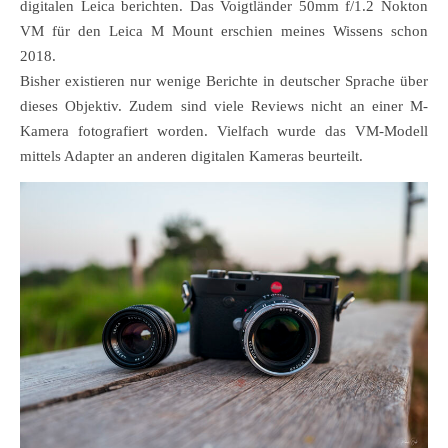
digitalen Leica berichten. Das Voigtländer 50mm f/1.2 Nokton
VM für den Leica M Mount erschien meines Wissens schon
2018.
Bisher existieren nur wenige Berichte in deutscher Sprache über
dieses Objektiv. Zudem sind viele Reviews nicht an einer M-
Kamera fotografiert worden. Vielfach wurde das VM-Modell
mittels Adapter an anderen digitalen Kameras beurteilt.