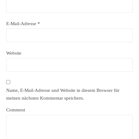
E-Mail-Adresse
*
Website
Name, E-Mail-Adresse und Website in diesem Browser für
meinen nächsten Kommentar speichern.
Comment