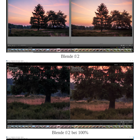
Blende f/2
Blende f/2 bei 100%