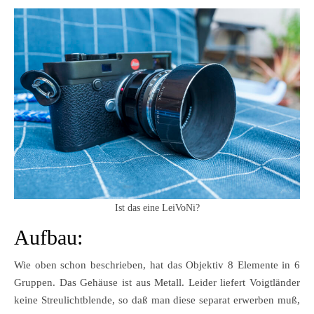
Ist das eine LeiVoNi?
Aufbau:
Wie oben schon beschrieben, hat das Objektiv 8 Elemente in 6
Gruppen. Das Gehäuse ist aus Metall. Leider liefert Voigtländer
keine Streulichtblende, so daß man diese separat erwerben muß,