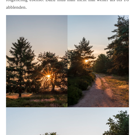
abblenden.