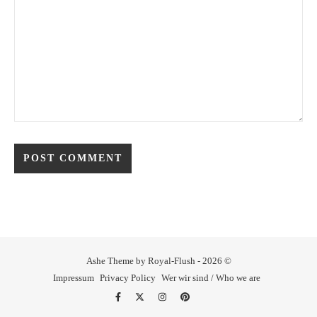
Ashe Theme by Royal-Flush - 2026 ©
Impressum
Privacy Policy
Wer wir sind / Who we are