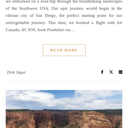
we embarked on a road trip through the breathtaking landscapes
of the Southwest USA. Our epic journey would begin in the
vibrant city of San Diego, the perfect starting point for our
unforgettable journey. This time, we booked a flight with Air
Canada, AC 839, from Frankfurt via…
READ MORE
Dirk Säger