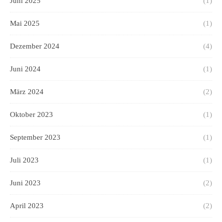
Juni 2025
(1)
Mai 2025
(1)
Dezember 2024
(4)
Juni 2024
(1)
März 2024
(2)
Oktober 2023
(1)
September 2023
(1)
Juli 2023
(1)
Juni 2023
(2)
April 2023
(2)