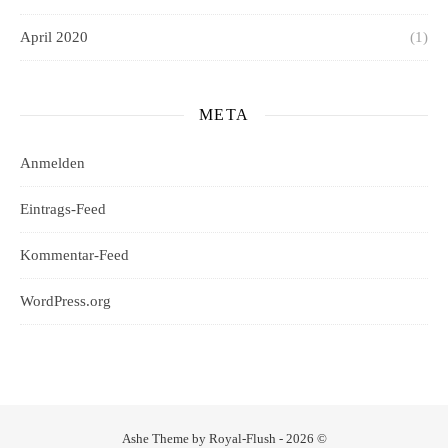
April 2020
(1)
META
Anmelden
Eintrags-Feed
Kommentar-Feed
WordPress.org
Ashe Theme by Royal-Flush - 2026 ©