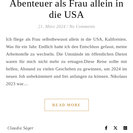
Abenteuer als Frau allein in
die USA
21. März 2024
/
No Comments
Ich fliege als Frau selbstbewusst allein in die USA, Kalifornien.
Was für ein Jahr. Endlich hatte ich den Entschluss gefasst, meine
Arbeitsstelle zu wechseln. Die Umstände im öffentlichen Dienst
waren für mich nicht mehr zu ertragen.Diese Reise sollte mir
helfen, Abstand zu vielen Geschehen zu gewinnen, um 2024 im
neuen Job unbekümmert und frei anfangen zu können. Nikolaus
2023 war…
READ MORE
Claudia Säger