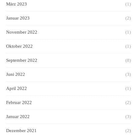
März 2023
(1)
Januar 2023
(2)
November 2022
(1)
Oktober 2022
(1)
September 2022
(8)
Juni 2022
(3)
April 2022
(1)
Februar 2022
(2)
Januar 2022
(3)
Dezember 2021
(2)