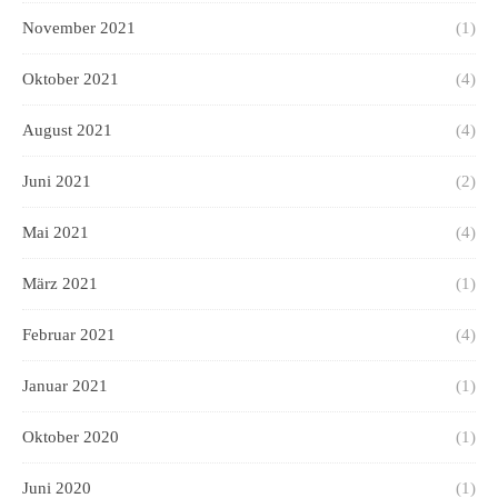
November 2021
(1)
Oktober 2021
(4)
August 2021
(4)
Juni 2021
(2)
Mai 2021
(4)
März 2021
(1)
Februar 2021
(4)
Januar 2021
(1)
Oktober 2020
(1)
Juni 2020
(1)