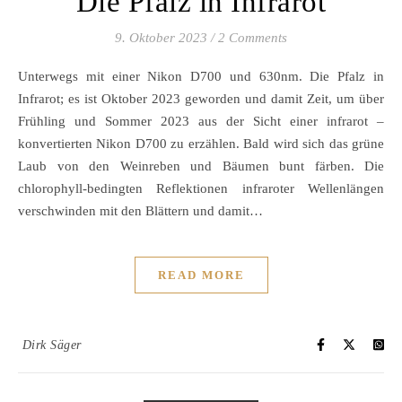
Die Pfalz in Infrarot
9. Oktober 2023
/
2 Comments
Unterwegs mit einer Nikon D700 und 630nm. Die Pfalz in
Infrarot; es ist Oktober 2023 geworden und damit Zeit, um über
Frühling und Sommer 2023 aus der Sicht einer infrarot –
konvertierten Nikon D700 zu erzählen. Bald wird sich das grüne
Laub von den Weinreben und Bäumen bunt färben. Die
chlorophyll-bedingten Reflektionen infraroter Wellenlängen
verschwinden mit den Blättern und damit…
READ MORE
Dirk Säger