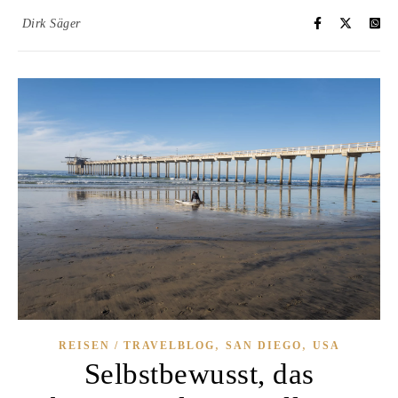
Dirk Säger
,
,
REISEN / TRAVELBLOG
SAN DIEGO
USA
Selbstbewusst, das