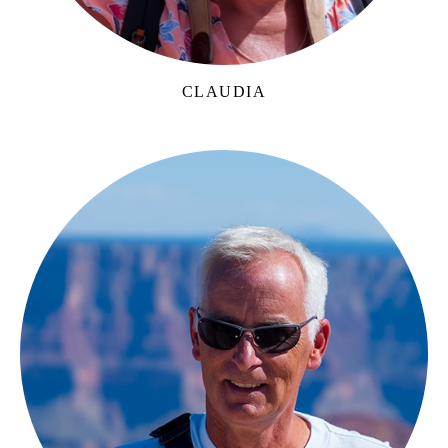
CLAUDIA