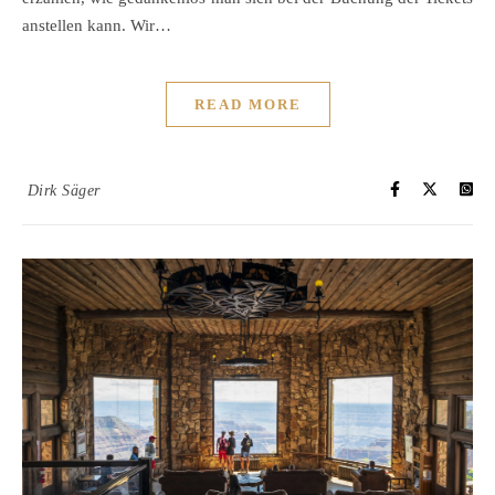
anstellen kann. Wir…
READ MORE
Dirk Säger