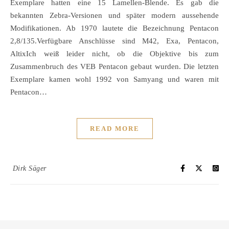
Exemplare hatten eine 15 Lamellen-Blende. Es gab die
bekannten Zebra-Versionen und später modern aussehende
Modifikationen. Ab 1970 lautete die Bezeichnung Pentacon
2,8/135.Verfügbare Anschlüsse sind M42, Exa, Pentacon,
AltixIch weiß leider nicht, ob die Objektive bis zum
Zusammenbruch des VEB Pentacon gebaut wurden. Die letzten
Exemplare kamen wohl 1992 von Samyang und waren mit
Pentacon…
READ MORE
Dirk Säger