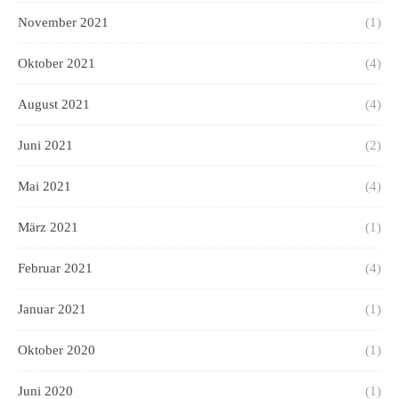
November 2021
(1)
Oktober 2021
(4)
August 2021
(4)
Juni 2021
(2)
Mai 2021
(4)
März 2021
(1)
Februar 2021
(4)
Januar 2021
(1)
Oktober 2020
(1)
Juni 2020
(1)