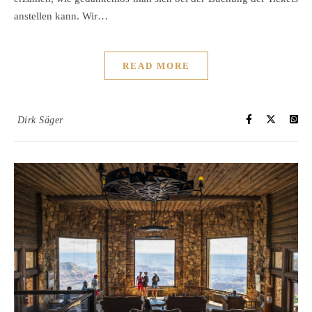
anstellen kann. Wir…
READ MORE
Dirk Säger