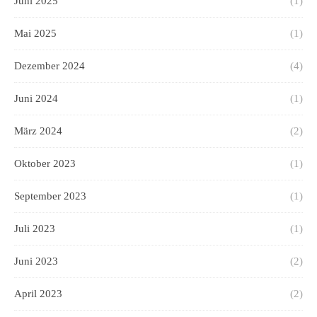
Juni 2025
(1)
Mai 2025
(1)
Dezember 2024
(4)
Juni 2024
(1)
März 2024
(2)
Oktober 2023
(1)
September 2023
(1)
Juli 2023
(1)
Juni 2023
(2)
April 2023
(2)