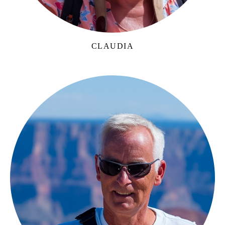
CLAUDIA