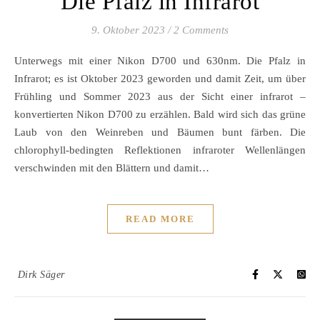
Die Pfalz in Infrarot
9. Oktober 2023
/
2 Comments
Unterwegs mit einer Nikon D700 und 630nm. Die Pfalz in
Infrarot; es ist Oktober 2023 geworden und damit Zeit, um über
Frühling und Sommer 2023 aus der Sicht einer infrarot –
konvertierten Nikon D700 zu erzählen. Bald wird sich das grüne
Laub von den Weinreben und Bäumen bunt färben. Die
chlorophyll-bedingten Reflektionen infraroter Wellenlängen
verschwinden mit den Blättern und damit…
READ MORE
Dirk Säger