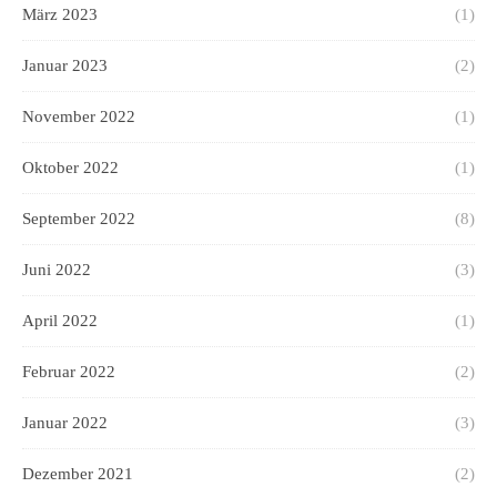
März 2023
(1)
Januar 2023
(2)
November 2022
(1)
Oktober 2022
(1)
September 2022
(8)
Juni 2022
(3)
April 2022
(1)
Februar 2022
(2)
Januar 2022
(3)
Dezember 2021
(2)