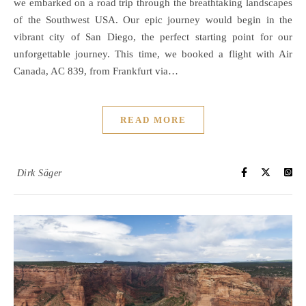
we embarked on a road trip through the breathtaking landscapes
of the Southwest USA. Our epic journey would begin in the
vibrant city of San Diego, the perfect starting point for our
unforgettable journey. This time, we booked a flight with Air
Canada, AC 839, from Frankfurt via…
READ MORE
Dirk Säger