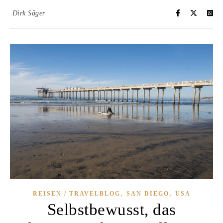
Dirk Säger
,
,
REISEN / TRAVELBLOG
SAN DIEGO
USA
Selbstbewusst, das