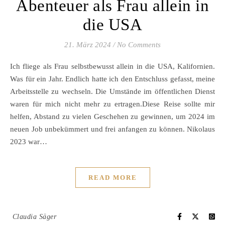
Abenteuer als Frau allein in
die USA
21. März 2024
/
No Comments
Ich fliege als Frau selbstbewusst allein in die USA, Kalifornien.
Was für ein Jahr. Endlich hatte ich den Entschluss gefasst, meine
Arbeitsstelle zu wechseln. Die Umstände im öffentlichen Dienst
waren für mich nicht mehr zu ertragen.Diese Reise sollte mir
helfen, Abstand zu vielen Geschehen zu gewinnen, um 2024 im
neuen Job unbekümmert und frei anfangen zu können. Nikolaus
2023 war…
READ MORE
Claudia Säger