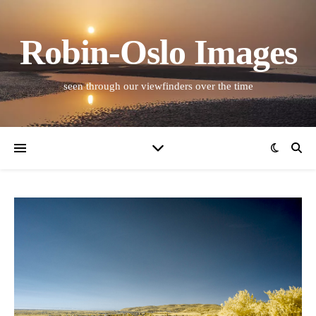
Robin-Oslo Images
seen through our viewfinders over the time