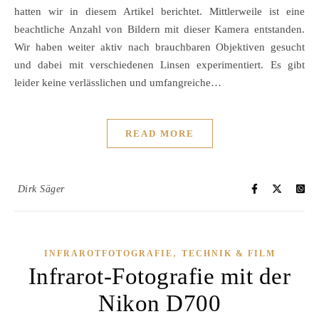
hatten wir in diesem Artikel berichtet. Mittlerweile ist eine
beachtliche Anzahl von Bildern mit dieser Kamera entstanden.
Wir haben weiter aktiv nach brauchbaren Objektiven gesucht
und dabei mit verschiedenen Linsen experimentiert. Es gibt
leider keine verlässlichen und umfangreiche…
READ MORE
Dirk Säger
,
INFRAROTFOTOGRAFIE
TECHNIK & FILM
Infrarot-Fotografie mit der
Nikon D700