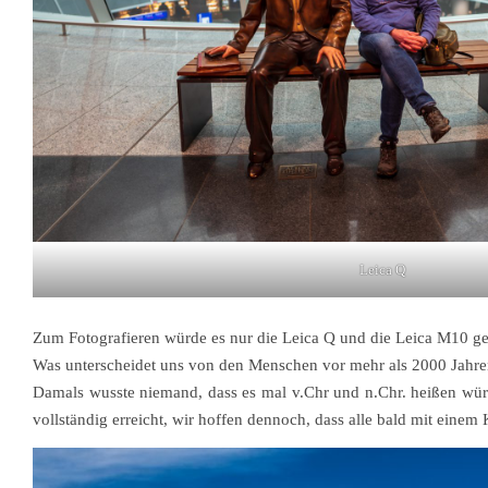
Leica Q
Zum Fotografieren würde es nur die Leica Q und die Leica M10 g
Was unterscheidet uns von den Menschen vor mehr als 2000 Jahren
Damals wusste niemand, dass es mal v.Chr und n.Chr. heißen würde. 
vollständig erreicht, wir hoffen dennoch, dass alle bald mit einem