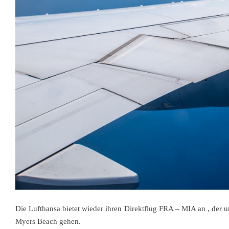
Die Lufthansa bietet wieder ihren Direktflug FRA – MIA an , der 
Myers Beach gehen.