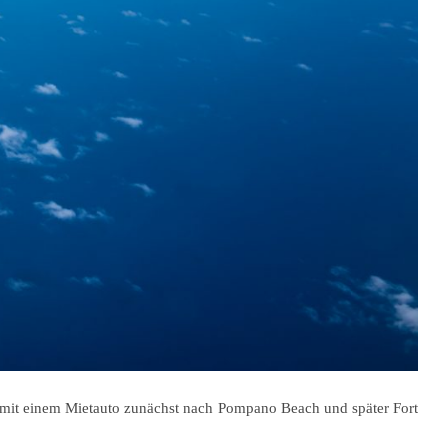
es mit einem Mietauto zunächst nach Pompano Beach und später Fort