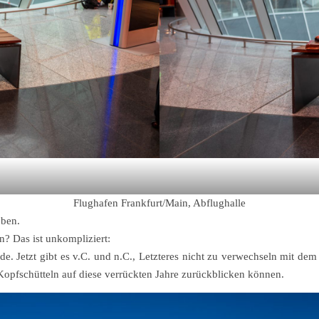
Flughafen Frankfurt/Main, Abflughalle
eben.
? Das ist unkompliziert:
Jetzt gibt es v.C. und n.C., Letzteres nicht zu verwechseln mit dem n.
 Kopfschütteln auf diese verrückten Jahre zurückblicken können.