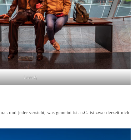
Leica Q
c. und jeder versteht, was gemeint ist. n.C. ist zwar derzeit nicht