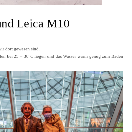
 und Leica M10
wir dort gewesen sind.
würden bei 25 – 30°C liegen und das Wasser warm genug zum Baden