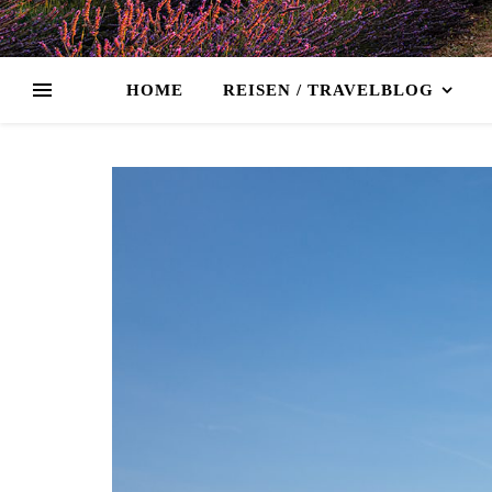
HOME
REISEN / TRAVELBLOG