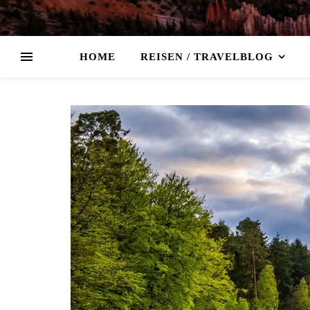
HOME
REISEN / TRAVELBLOG