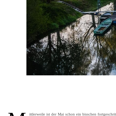
ittlerweile ist der Mai schon ein bisschen fortgesch