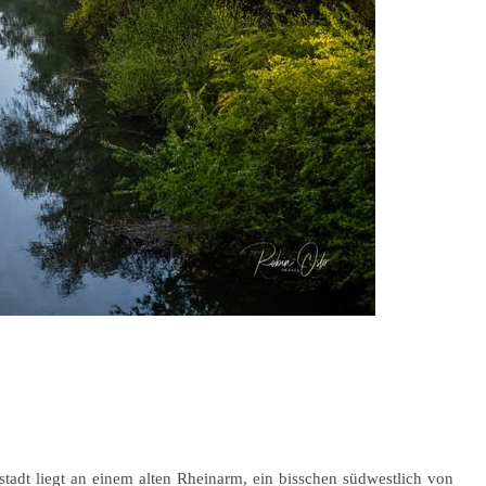
kstadt liegt an einem alten Rheinarm, ein bisschen südwestlich von