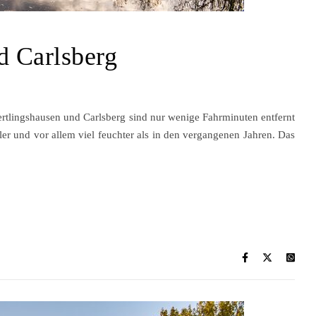
d Carlsberg
rtlingshausen und Carlsberg sind nur wenige Fahrminuten entfernt
er und vor allem viel feuchter als in den vergangenen Jahren. Das