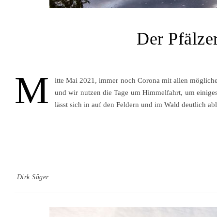
Der Pfälze
M
itte Mai 2021, immer noch Corona mit allen mögliche
und wir nutzen die Tage um Himmelfahrt, um einiges 
lässt sich in auf den Feldern und im Wald deutlich ab
Dirk Säger