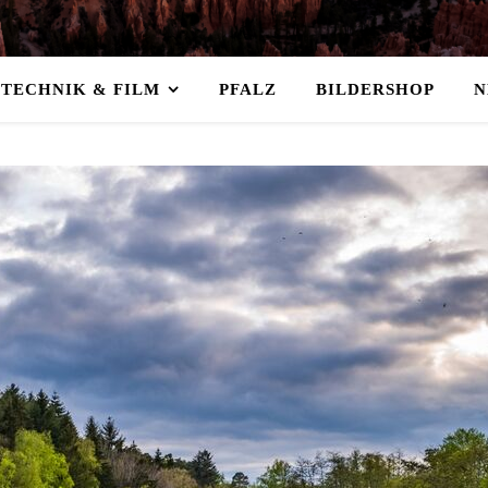
TECHNIK & FILM
PFALZ
BILDERSHOP
N