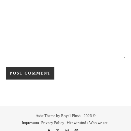
Ashe Theme by Royal-Flush - 2026 ©
Impressum
Privacy Policy
Wer wir sind / Who we are