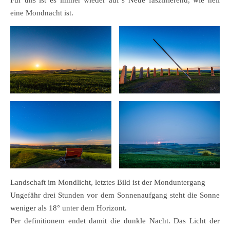
eine Mondnacht ist.
Landschaft im Mondlicht, letztes Bild ist der Monduntergang
Ungefähr drei Stunden vor dem Sonnenaufgang steht die Sonne
weniger als 18° unter dem Horizont.
Per definitionem endet damit die dunkle Nacht. Das Licht der