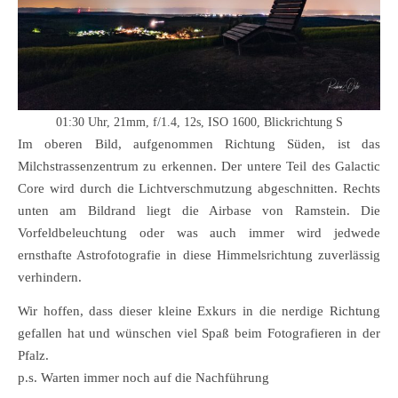
01:30 Uhr, 21mm, f/1.4, 12s, ISO 1600, Blickrichtung S
Im oberen Bild, aufgenommen Richtung Süden, ist das
Milchstrassenzentrum zu erkennen. Der untere Teil des Galactic
Core wird durch die Lichtverschmutzung abgeschnitten. Rechts
unten am Bildrand liegt die Airbase von Ramstein. Die
Vorfeldbeleuchtung oder was auch immer wird jedwede
ernsthafte Astrofotografie in diese Himmelsrichtung zuverlässig
verhindern.
Wir hoffen, dass dieser kleine Exkurs in die nerdige Richtung
gefallen hat und wünschen viel Spaß beim Fotografieren in der
Pfalz.
p.s. Warten immer noch auf die Nachführung