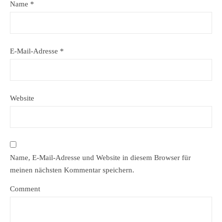
Name
*
E-Mail-Adresse
*
Website
Name, E-Mail-Adresse und Website in diesem Browser für
meinen nächsten Kommentar speichern.
Comment