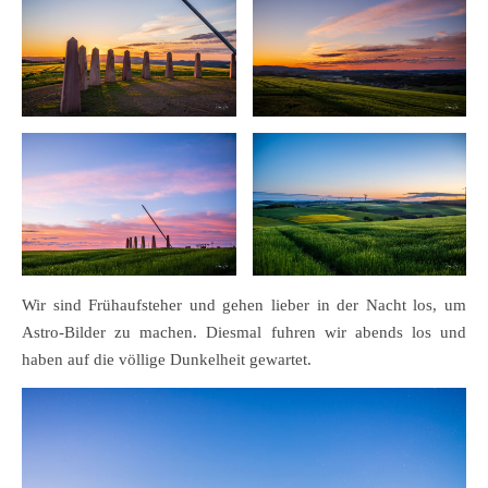
Wir sind Frühaufsteher und gehen lieber in der Nacht los, um
Astro-Bilder zu machen. Diesmal fuhren wir abends los und
haben auf die völlige Dunkelheit gewartet.