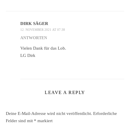
DIRK SÄGER
12. NOVEMBER 2021 AT 07:38
ANTWORTEN
Vielen Dank für das Lob.
LG Dirk
LEAVE A REPLY
Deine E-Mail-Adresse wird nicht veröffentlicht.
Erforderliche
Felder sind mit
*
markiert