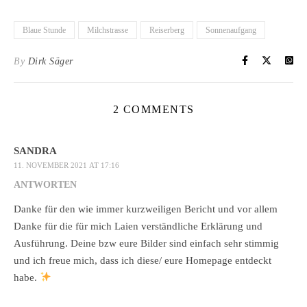
Blaue Stunde
Milchstrasse
Reiserberg
Sonnenaufgang
By
Dirk Säger
2 COMMENTS
SANDRA
11. NOVEMBER 2021 AT 17:16
ANTWORTEN
Danke für den wie immer kurzweiligen Bericht und vor allem
Danke für die für mich Laien verständliche Erklärung und
Ausführung. Deine bzw eure Bilder sind einfach sehr stimmig
und ich freue mich, dass ich diese/ eure Homepage entdeckt
habe.